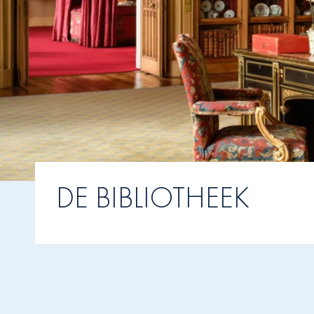
DE BIBLIOTHEEK