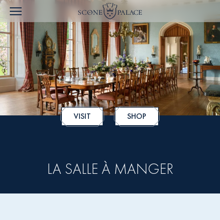
VISIT
SHOP
LA SALLE À MANGER