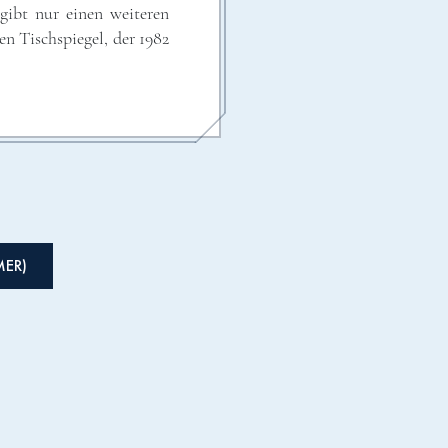
gibt nur einen weiteren
en Tischspiegel, der 1982
MER)