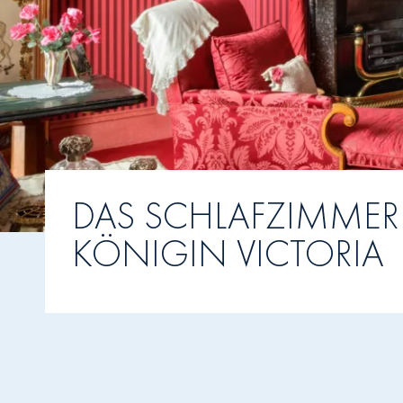
DAS SCHLAFZIMME
KÖNIGIN VICTORIA