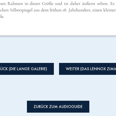
nen Rahmen in dieser Größe und ist daher äußerst selten. Es 
hen Silberspiegel aus dem frühen 18. Jahrhundert, einen kleiner
de.
ÜCK (DIE LANGE GALERIE)
WEITER (DAS LENNOX ZIM
ZURÜCK ZUM AUDIOGUIDE