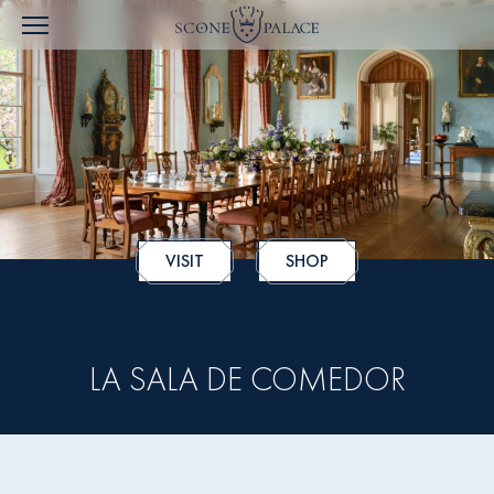
VISIT
SHOP
LA SALA DE COMEDOR